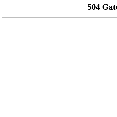
504 Gat