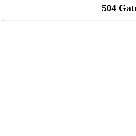
504 Gat