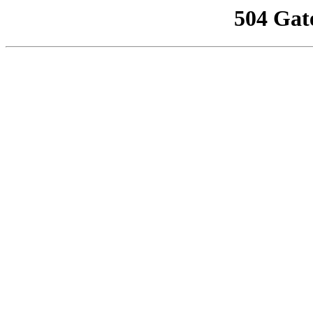
504 Gat